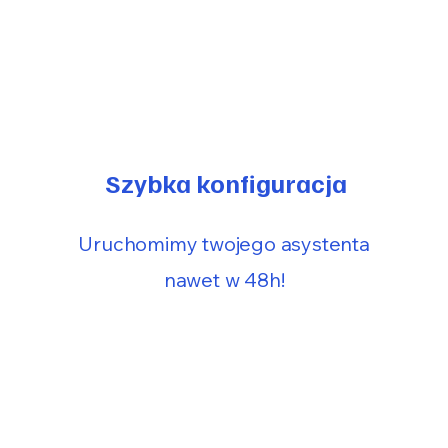
Szybka konfiguracja
Uruchomimy twojego asystenta
nawet w 48h!