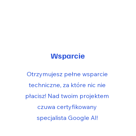
Wsparcie
Otrzymujesz pełne wsparcie
techniczne, za które nic nie
płacisz! Nad twoim projektem
czuwa certyfikowany
specjalista Google AI!