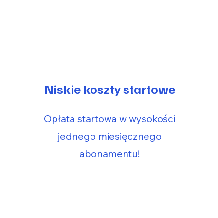
Niskie koszty startowe
Opłata startowa w wysokości
jednego miesięcznego
abonamentu!